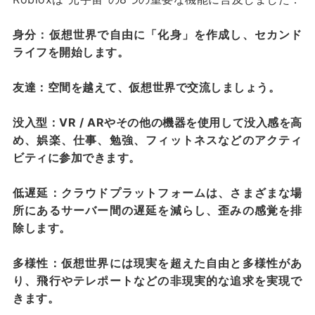
身分：仮想世界で自由に「化身」を作成し、セカンド
ライフを開始します。
友達：空間を越えて、仮想世界で交流しましょう。
没入型：VR / ARやその他の機器を使用して没入感を高
め、娯楽、仕事、勉強、フィットネスなどのアクティ
ビティに参加できます。
低遅延：クラウドプラットフォームは、さまざまな場
所にあるサーバー間の遅延を減らし、歪みの感覚を排
除します。
多様性：仮想世界には現実を超えた自由と多様性があ
り、飛行やテレポートなどの非現実的な追求を実現で
きます。