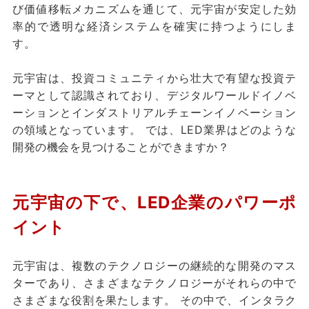
び価値移転メカニズムを通じて、元宇宙が安定した効
率的で透明な経済システムを確実に持つようにしま
す。
元宇宙は、投資コミュニティから壮大で有望な投資テ
ーマとして認識されており、デジタルワールドイノベ
ーションとインダストリアルチェーンイノベーション
の領域となっています。 では、LED業界はどのような
開発の機会を見つけることができますか？
元宇宙の下で、LED企業のパワーポ
イント
元宇宙は、複数のテクノロジーの継続的な開発のマス
ターであり、さまざまなテクノロジーがそれらの中で
さまざまな役割を果たします。 その中で、インタラク