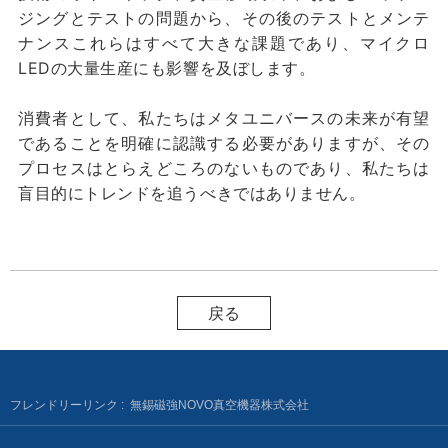
ジングとテストの問題から、その後のテストとメンテ
ナンスこれらはすべて大きな課題であり、マイクロ
LEDの大量生産にも影響を及ぼします。
消費者として、私たちはメタユニバースの未来が有望
であることを明確に認識する必要がありますが、その
プロセスはとらえどころのないものであり、私たちは
盲目的にトレンドを追うべきではありません。
戻る
フレンドリーリンク :
無錫磁強NOVO真空機器株式会社