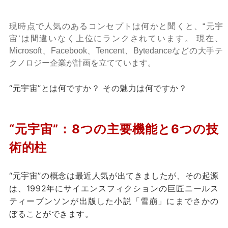
現時点で人気のあるコンセプトは何かと聞くと、
“元宇
宙‘は間違いなく上位にランクされています。 現在、
Microsoft、Facebook、Tencent、Bytedanceなどの大手テ
クノロジー企業が計画を立てています。
“元宇宙”とは何ですか？ その魅力は何ですか？
“元宇宙”：8つの主要機能と6つの技
術的柱
“元宇宙”の概念は最近人気が出てきましたが、その起源
は、1992年にサイエンスフィクションの巨匠ニールス
ティーブンソンが出版した小説「雪崩」にまでさかの
ぼることができます。