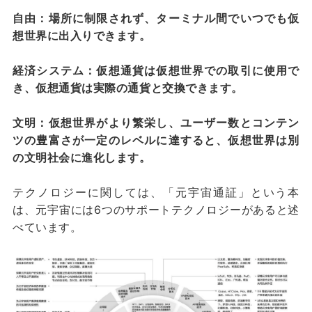
自由：場所に制限されず、ターミナル間でいつでも仮
想世界に出入りできます。
経済システム：仮想通貨は仮想世界での取引に使用で
き、仮想通貨は実際の通貨と交換できます。
文明：仮想世界がより繁栄し、ユーザー数とコンテン
ツの豊富さが一定のレベルに達すると、仮想世界は別
の文明社会に進化します。
テクノロジーに関しては、「元宇宙通証」という本
は、元宇宙には6つのサポートテクノロジーがあると述
べています。