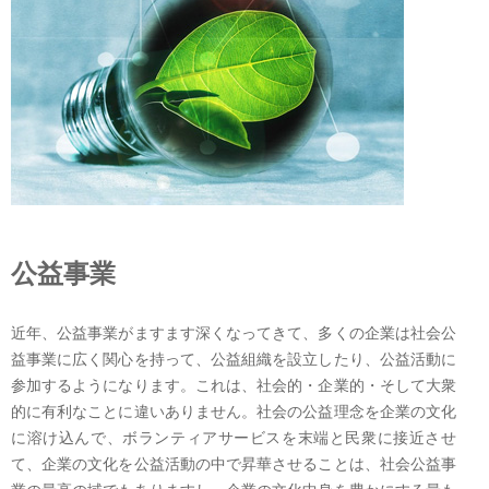
公益事業
近年、公益事業がますます深くなってきて、多くの企業は社会公
益事業に広く関心を持って、公益組織を設立したり、公益活動に
参加するようになります。これは、社会的・企業的・そして大衆
的に有利なことに違いありません。社会の公益理念を企業の文化
に溶け込んで、ボランティアサービスを末端と民衆に接近させ
て、企業の文化を公益活動の中で昇華させることは、社会公益事