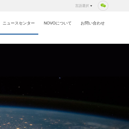
言語選択
ニュースセンター
NOVOについて
お問い合わせ