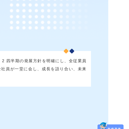
 2 四半期の発展方針を明確にし、全従業員
。全社員が一堂に会し、成長を語り合い、未来