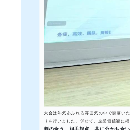
大会は熱気あふれる雰囲気の中で開幕いた
りを行いました。併せて、企業価値観に掲
割の全う、相手視点、共に分かち合