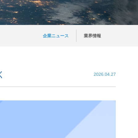
企業ニュース
業界情報
く
2026.04.27