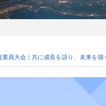
従業員大会｜共に成長を語り、未来を描