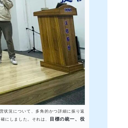
経営状況について、多角的かつ詳細に振り返
目標の統一、役
明確にしました。それは、