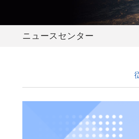
ニュースセンター