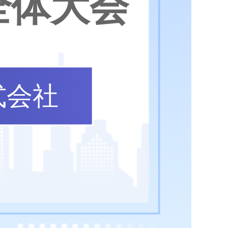
全体大会
式会社