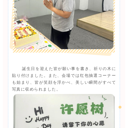
誕生日を迎えた皆が願い事を書き、祈りの木に
貼り付けました。また、会場では红包抽選コーナー
も始まり、皆が笑顔を浮かべ、美しい瞬間がすべて
写真に収められました。