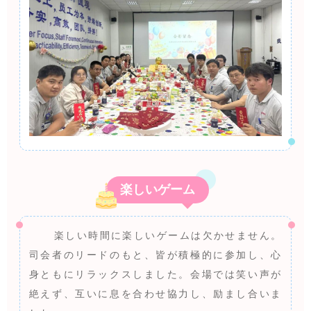
楽しいゲーム
楽しい時間に楽しいゲームは欠かせません。
司会者のリードのもと、皆が積極的に参加し、心
身ともにリラックスしました。会場では笑い声が
絶えず、互いに息を合わせ協力し、励まし合いま