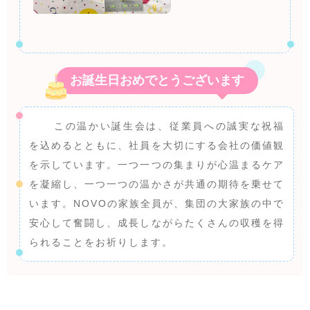
お誕生日おめでとうございます
この温かい誕生会は、従業員への誠実な祝福
を込めるとともに、社員を大切にする会社の価値観
を示しています。一つ一つの集まりが心温まるケア
を凝縮し、一つ一つの温かさが共通の期待を乗せて
います。NOVOの家族全員が、集団の大家族の中で
安心して奮闘し、成長しながらたくさんの収穫を得
られることをお祈りします。