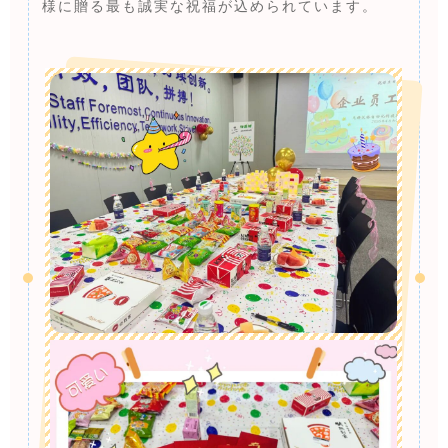
様に贈る最も誠実な祝福が込められています。