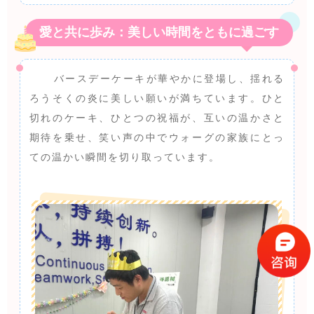
愛と共に歩み：美しい時間をともに過ごす
バースデーケーキが華やかに登場し、揺れる
ろうそくの炎に美しい願いが満ちています。ひと
切れのケーキ、ひとつの祝福が、互いの温かさと
期待を乗せ、笑い声の中でウォーグの家族にとっ
ての温かい瞬間を切り取っています。