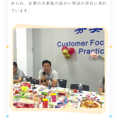
められ、企業の大家族の温かい情誼が存分に表れ
ています。